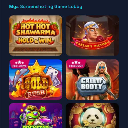
Mga Screenshot ng Game Lobby