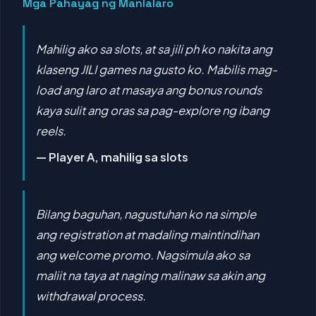
Mga Pahayag ng Manlalaro
Mahilig ako sa slots, at sa jili ph ko nakita ang
klaseng JILI games na gusto ko. Mabilis mag-
load ang laro at masaya ang bonus rounds
kaya sulit ang oras sa pag-explore ng ibang
reels.
Player A, mahilig sa slots
Bilang baguhan, nagustuhan ko na simple
ang registration at madaling maintindihan
ang welcome promo. Nagsimula ako sa
maliit na taya at naging malinaw sa akin ang
withdrawal process.