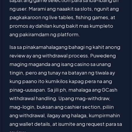
sapat ang game selection para sa iba-ibang uri
ng user. Marami ang naaakit sa slots, ngunit ang
pagkakaroon ng live tables, fishing games, at
promos ay dahilan kung bakit mas kumpleto
ang pakiramdam ng platform.
Isa sa pinakamahalagang bahagi ng kahit anong
review ay ang withdrawal process. Puwedeng
maging maganda ang isang casino sa unang
tingin, pero ang tunay na batayan ng tiwala ay
kung paano ito kumikilos kapag pera na ang
pinag-uusapan. Sa jili ph, mahalaga ang GCash
withdrawal handling. Upang mag-withdraw,
mag-login, buksan ang cashier section, piliin
ang withdrawal, ilagay ang halaga, kumpirmahin
ang wallet details, at isumite ang request para sa