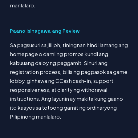
manlalaro.
Paano Isinagawa ang Review
Sa pagsusuri sa jili ph, tiningnan hindi lamang ang
homepage o dami ng promos kundi ang
kabuuang daloy ng paggamit. Sinuri ang
registration process, bilis ng pagpasok sa game
lobby, ginhawa ng GCash cash-in, support
responsiveness, at clarity ng withdrawal
instructions. Ang layunin ay makita kung gaano
ito kaayos sa totoong gamit ng ordinaryong
Pilipinong manlalaro.