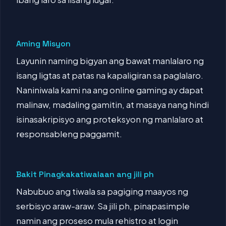
Aming Misyon
Layunin naming bigyan ang bawat manlalaro ng
isang ligtas at patas na kapaligiran sa paglalaro.
Naniniwala kami na ang online gaming ay dapat
malinaw, madaling gamitin, at masaya nang hindi
isinasakripisyo ang proteksyon ng manlalaro at
responsableng paggamit.
Bakit Pinagkakatiwalaan ang jili ph
Nabubuo ang tiwala sa pagiging maayos ng
serbisyo araw-araw. Sa jili ph, pinapasimple
namin ang proseso mula rehistro at login