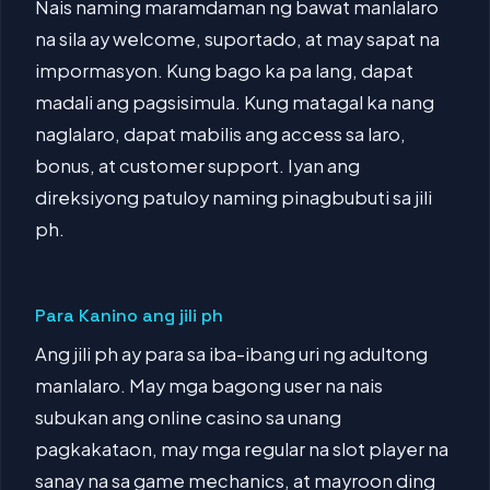
Nais naming maramdaman ng bawat manlalaro
na sila ay welcome, suportado, at may sapat na
impormasyon. Kung bago ka pa lang, dapat
madali ang pagsisimula. Kung matagal ka nang
naglalaro, dapat mabilis ang access sa laro,
bonus, at customer support. Iyan ang
direksiyong patuloy naming pinagbubuti sa jili
ph.
Para Kanino ang jili ph
Ang jili ph ay para sa iba-ibang uri ng adultong
manlalaro. May mga bagong user na nais
subukan ang online casino sa unang
pagkakataon, may mga regular na slot player na
sanay na sa game mechanics, at mayroon ding