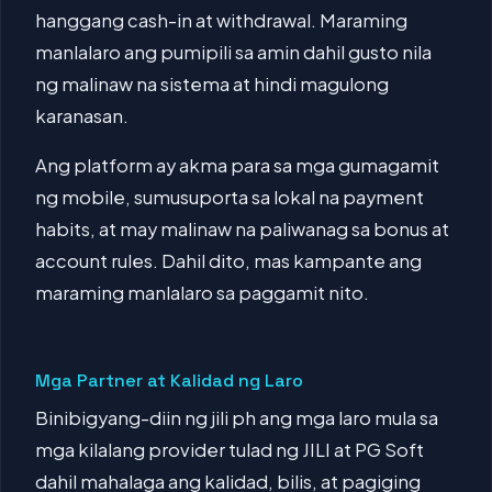
hanggang cash-in at withdrawal. Maraming
manlalaro ang pumipili sa amin dahil gusto nila
ng malinaw na sistema at hindi magulong
karanasan.
Ang platform ay akma para sa mga gumagamit
ng mobile, sumusuporta sa lokal na payment
habits, at may malinaw na paliwanag sa bonus at
account rules. Dahil dito, mas kampante ang
maraming manlalaro sa paggamit nito.
Mga Partner at Kalidad ng Laro
Binibigyang-diin ng jili ph ang mga laro mula sa
mga kilalang provider tulad ng JILI at PG Soft
dahil mahalaga ang kalidad, bilis, at pagiging