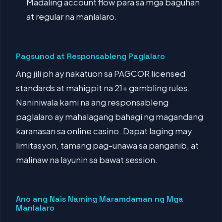
Madaling account flow para sa mga baguhan
at regular na manlalaro.
Pagsunod at Responsableng Paglalaro
Ang jili ph ay nakatuon sa PAGCOR licensed
standards at mahigpit na 21+ gambling rules.
Naniniwala kami na ang responsableng
paglalaro ay mahalagang bahagi ng magandang
karanasan sa online casino. Dapat laging may
limitasyon, tamang pag-unawa sa panganib, at
malinaw na layunin sa bawat session.
Ano ang Nais Naming Maramdaman ng Mga
Manlalaro