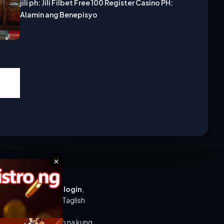
jili ph: Jili Filbet Free 100 Register Casino PH:
Alamin ang Benepisyo
×
 ng mabilis na
jili ph login
,
glis na hard mode — Taglish
lang ang sundin, lalo na kung