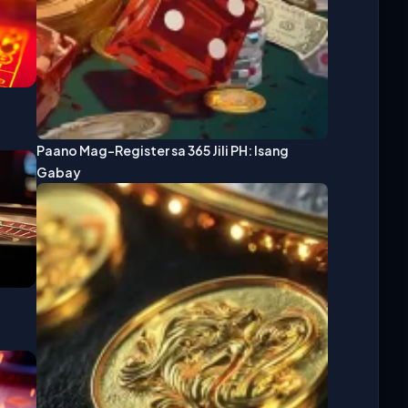
Paano Mag-Register sa 365 Jili PH: Isang
Gabay