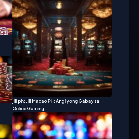
jili ph: Jili Macao PH: Ang Iyong Gabay sa
Online Gaming