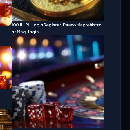
100 Jili PH Login Register: Paano Magrehistro
at Mag-login