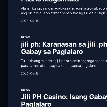
Alamin kung paano mag-login at magrehistro sa bagong J
ang Jili Spin PH app at mga benepisyo ng Jili Bet PH sign 
2026-05-16
NEWS
jili ph: Karanasan sa jili .p
Gabay sa Paglalaro
Tuklasin ang mundo ng jili .ph at alamin ang mga benepis
para sa mas pinahusay na karanasan sa paglalaro.
2026-05-15
NEWS
Jili PH Casino: Isang Gaba
Paglalaro