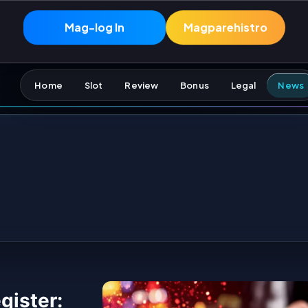
Mag-log In
Magparehistro
Home
Slot
Review
Bonus
Legal
News
egister: