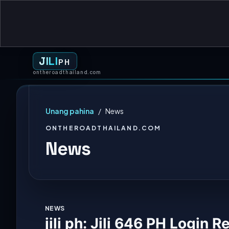
JILI
PH
ontheroadthailand.com
Unang pahina
/
News
ONTHEROADTHAILAND.COM
News
NEWS
jili ph: Jili 646 PH Login R