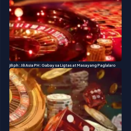
jili ph: Jili Asia PH: Gabay sa Ligtas at Masayang Paglalaro