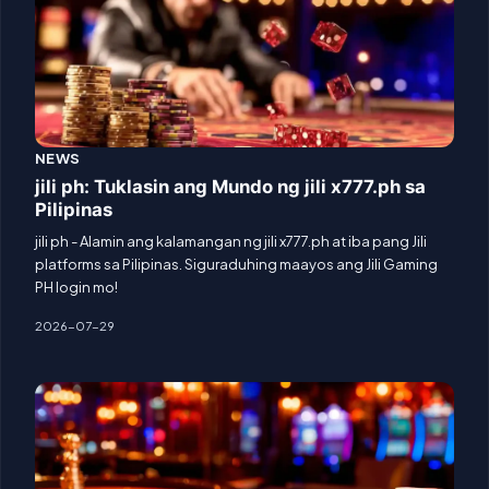
NEWS
jili ph: Tuklasin ang Mundo ng jili x777.ph sa
Pilipinas
jili ph - Alamin ang kalamangan ng jili x777.ph at iba pang Jili
platforms sa Pilipinas. Siguraduhing maayos ang Jili Gaming
PH login mo!
2026-07-29