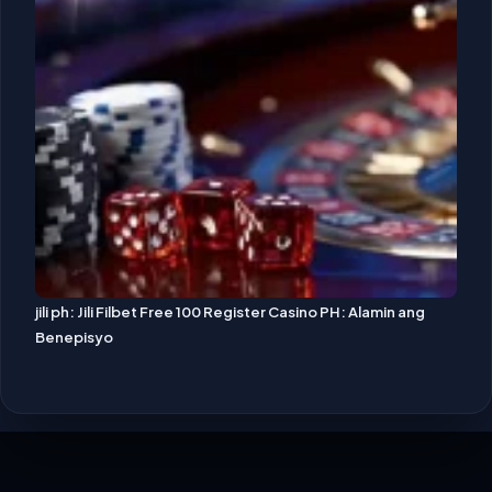
jili ph: Jili Filbet Free 100 Register Casino PH: Alamin ang
Benepisyo