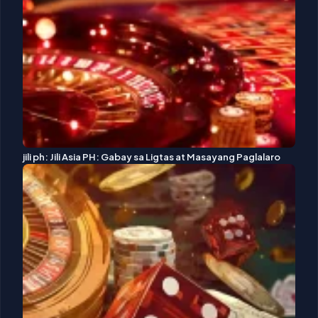
jili ph: Jili Asia PH: Gabay sa Ligtas at Masayang Paglalaro