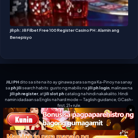
jili ph: Jili Filbet Free 100 Register Casino PH: Alamin ang
Benepisyo
JILI PH
dito sa site na ito ay ginawa para sa mga Ka-Pinoy na sanay
sa
ph jili
search habits: gusto ng mabilis na
jili ph login
, malinaw na
jili ph register
, at
jili slot ph
catalog na hindi nakakalito. Hindi
namin idadaan sa Englis na hard mode — Taglish guidance, GCash-
first, 21+ rule.
×
Huwag hayaang mapunta sa random link ang iyong
new jili ph
login
session. Official footer menu lang ang sundin, lalo na kung
may nag-aalok ng sobrang good-to-be-true
100 jili ph
mensahe.
Sa
JILI PH
, bonus man o
win jili ph register
promo, naka-publish
muna ang terms bago ka mag-tap ng claim.