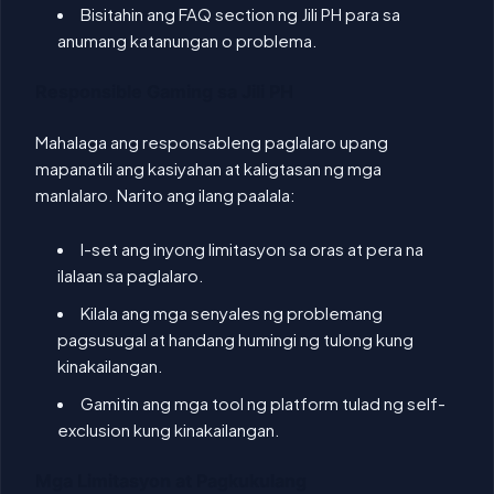
Bisitahin ang FAQ section ng Jili PH para sa
anumang katanungan o problema.
Responsible Gaming sa Jili PH
Mahalaga ang responsableng paglalaro upang
mapanatili ang kasiyahan at kaligtasan ng mga
manlalaro. Narito ang ilang paalala:
I-set ang inyong limitasyon sa oras at pera na
ilalaan sa paglalaro.
Kilala ang mga senyales ng problemang
pagsusugal at handang humingi ng tulong kung
kinakailangan.
Gamitin ang mga tool ng platform tulad ng self-
exclusion kung kinakailangan.
Mga Limitasyon at Pagkukulang