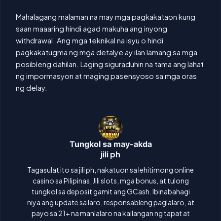
Mahalagang malaman na may mga pagkakataon kung
saan maaaring hindi agad makuha ang inyong
withdrawal. Ang mga teknikal na isyu o hindi
pagkakatugma ng mga detalye ay ilan lamang sa mga
posibleng dahilan. Laging siguraduhin na tama ang lahat
ng impormasyon at maging pasensyoso sa mga oras
ng delay.
Tungkol sa may-akda
jili ph
Tagasulat ito sa jili ph, nakatuon sa lehitimong online
casino sa Pilipinas, Jili slots, mga bonus, at tulong
tungkol sa deposit gamit ang GCash. Ibinabahagi
niya ang update sa laro, responsableng paglalaro, at
payo sa 21+ na manlalaro na kailangan ng tapat at