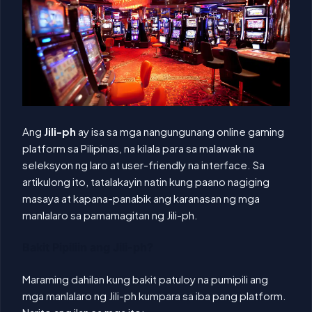
Ang
Jili-ph
ay isa sa mga nangungunang online gaming
platform sa Pilipinas, na kilala para sa malawak na
seleksyon ng laro at user-friendly na interface. Sa
artikulong ito, tatalakayin natin kung paano nagiging
masaya at kapana-panabik ang karanasan ng mga
manlalaro sa pamamagitan ng Jili-ph.
Bakit Pipiliin ang Jili-ph?
Maraming dahilan kung bakit patuloy na pumipili ang
mga manlalaro ng Jili-ph kumpara sa iba pang platform.