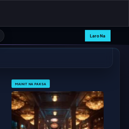
Laro Na
MAINIT NA PAKSA