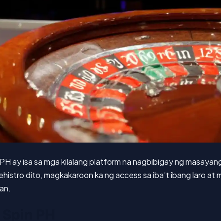
m PH ay isa sa mga kilalang platform na nagbibigay ng masayan
istro dito, magkakaroon ka ng access sa iba’t ibang laro at
an.
i Spin PH