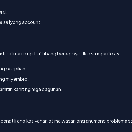
ord.
a sa iyong account.
i pati na rin ng iba’t ibang benepisyo. Ilan sa mga ito ay:
g pagpilian.
ng miyembro.
amitin kahit ng mga baguhan.
panatili ang kasiyahan at maiwasan ang anumang problema s