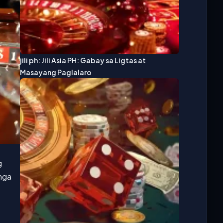
jili ph: Jili Asia PH: Gabay sa Ligtas at
Masayang Paglalaro
g
 mga