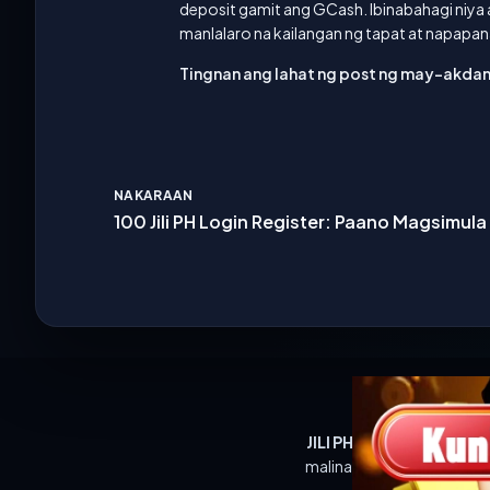
deposit gamit ang GCash. Ibinabahagi niya 
manlalaro na kailangan ng tapat at napap
Tingnan ang lahat ng post ng may-akdan
NAKARAAN
100 Jili PH Login Register: Paano Magsimula
JILI PH
dito sa site na ito
malinaw na
jili ph registe