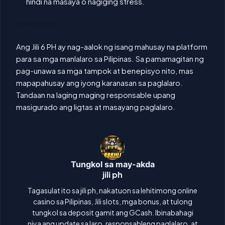
hindi na masaya o nagiging stress.
Konklusyon
Ang Jili 6 PH ay nag-aalok ng isang mahusay na platform
para sa mga manlalaro sa Pilipinas. Sa pamamagitan ng
pag-unawa sa mga tampok at benepisyo nito, mas
mapapahusay ang iyong karanasan sa paglalaro.
Tandaan na laging maging responsable upang
masigurado ang ligtas at masayang paglalaro.
Tungkol sa may-akda
jili ph
Tagasulat ito sa jili ph, nakatuon sa lehitimong online
casino sa Pilipinas, Jili slots, mga bonus, at tulong
tungkol sa deposit gamit ang GCash. Ibinabahagi
niya ang update sa laro, responsableng paglalaro, at