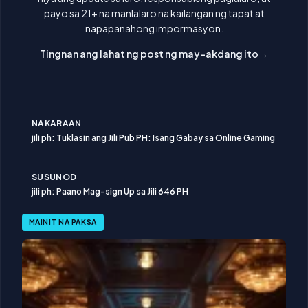
payo sa 21+ na manlalaro na kailangan ng tapat at
napapanahong impormasyon.
Tingnan ang lahat ng post ng may-akdang ito
→
NAKARAAN
jili ph: Tuklasin ang Jili Pub PH: Isang Gabay sa Online Gaming
SUSUNOD
jili ph: Paano Mag-sign Up sa Jili 646 PH
MAINIT NA PAKSA