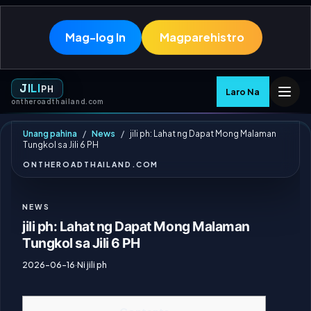
Mag-log In
Magparehistro
JILI
PH
Laro Na
ontheroadthailand.com
Unang pahina
/
News
/
jili ph: Lahat ng Dapat Mong Malaman
Tungkol sa Jili 6 PH
ONTHEROADTHAILAND.COM
NEWS
jili ph: Lahat ng Dapat Mong Malaman
Tungkol sa Jili 6 PH
2026-06-16
·
Ni jili ph