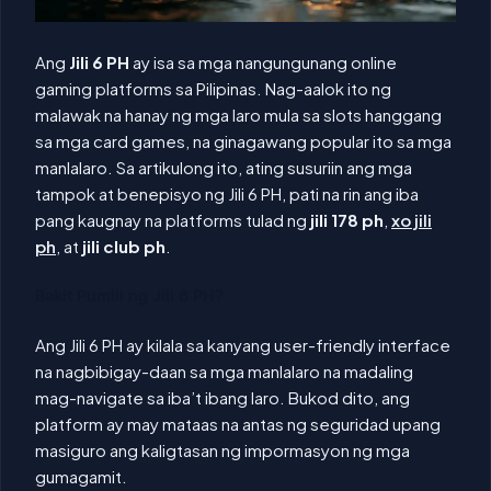
Ang
Jili 6 PH
ay isa sa mga nangungunang online
gaming platforms sa Pilipinas. Nag-aalok ito ng
malawak na hanay ng mga laro mula sa slots hanggang
sa mga card games, na ginagawang popular ito sa mga
manlalaro. Sa artikulong ito, ating susuriin ang mga
tampok at benepisyo ng Jili 6 PH, pati na rin ang iba
pang kaugnay na platforms tulad ng
jili 178 ph
,
xo jili
ph
, at
jili club ph
.
Bakit Pumili ng Jili 6 PH?
Ang Jili 6 PH ay kilala sa kanyang user-friendly interface
na nagbibigay-daan sa mga manlalaro na madaling
mag-navigate sa iba’t ibang laro. Bukod dito, ang
platform ay may mataas na antas ng seguridad upang
masiguro ang kaligtasan ng impormasyon ng mga
gumagamit.