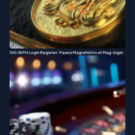
100 Jili PH Login Register: Paano Magrehistro at Mag-login